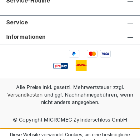
Service-Hotline
V12GA)
Service
Informationen
Alle Preise inkl. gesetzl. Mehrwertsteuer zzgl.
Versandkosten
und ggf. Nachnahmegebühren, wenn
nicht anders angegeben.
© Copyright MICROMEC Zylinderschloss GmbH
Diese Website verwendet Cookies, um eine bestmögliche