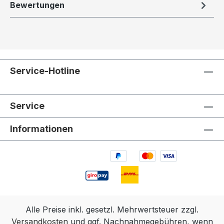
Bewertungen
Service-Hotline
Service
Informationen
Alle Preise inkl. gesetzl. Mehrwertsteuer zzgl.
Versandkosten
und ggf. Nachnahmegebühren, wenn