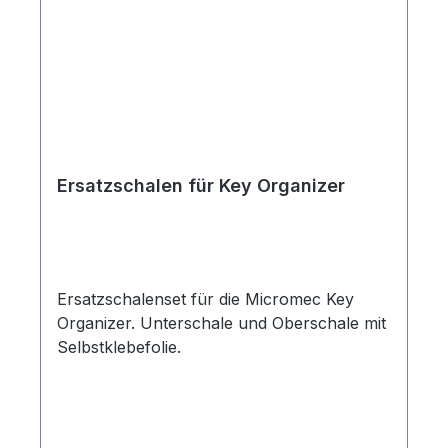
Ersatzschalen für Key Organizer
Ersatzschalenset für die Micromec Key
Organizer. Unterschale und Oberschale mit
Selbstklebefolie.