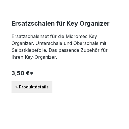
Ersatzschalen für Key Organizer
Ersatzschalenset für die Micromec Key
Organizer. Unterschale und Oberschale mit
Selbstklebefolie. Das passende Zubehör für
Ihren Key-Organizer.
3,50 €*
» Produktdetails