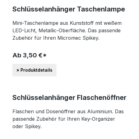
Schlüsselanhänger Taschenlampe
Mini-Taschenlampe aus Kunststoff mit weißem
LED-Licht, Metallic-Oberfläche. Das passende
Zubehör für Ihren Micromec Spikey.
Ab 3,50 €*
» Produktdetails
Schlüsselanhänger Flaschenöffner
Flaschen und Dosenöffner aus Aluminium. Das
passende Zubehör für Ihren Key-Organizer
oder Spikey.