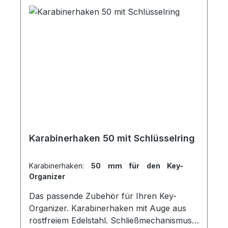
Karabinerhaken 50 mit Schlüsselring
Karabinerhaken:
50 mm für den Key-
Organizer
Das passende Zubehör für Ihren Key-
Organizer. Karabinerhaken mit Auge aus
rostfreiem Edelstahl. Schließmechanismus