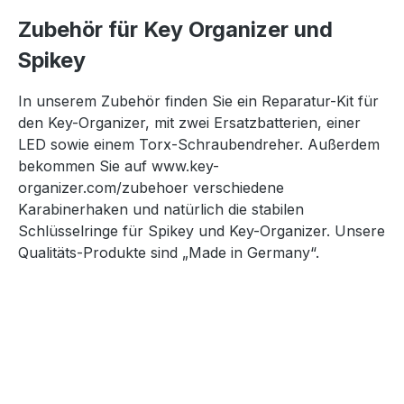
Zubehör für Key Organizer und
Spikey
In unserem Zubehör finden Sie ein Reparatur-Kit für
den Key-Organizer, mit zwei Ersatzbatterien, einer
LED sowie einem Torx-Schraubendreher. Außerdem
bekommen Sie auf www.key-
organizer.com/zubehoer verschiedene
Karabinerhaken und natürlich die stabilen
Schlüsselringe für Spikey und Key-Organizer. Unsere
Qualitäts-Produkte sind „Made in Germany“.