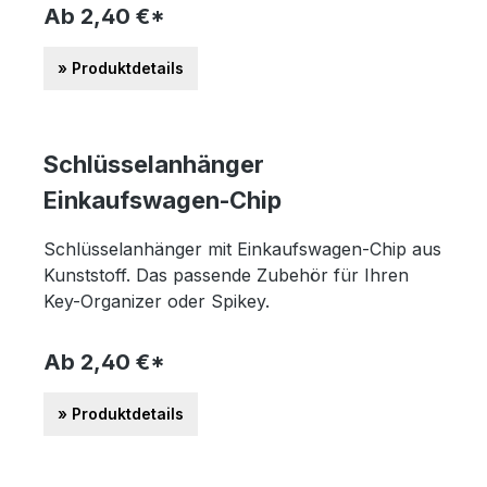
Ab 2,40 €*
» Produktdetails
Schlüsselanhänger
Einkaufswagen-Chip
Schlüsselanhänger mit Einkaufswagen-Chip aus
Kunststoff. Das passende Zubehör für Ihren
Key-Organizer oder Spikey.
Ab 2,40 €*
» Produktdetails