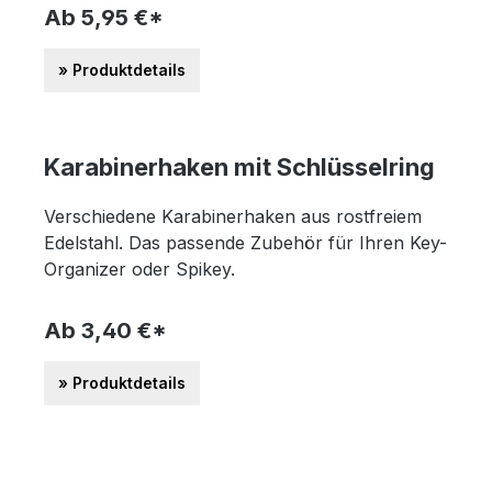
Ab 5,95 €*
» Produktdetails
Karabinerhaken mit Schlüsselring
Verschiedene Karabinerhaken aus rostfreiem
Edelstahl. Das passende Zubehör für Ihren Key-
Organizer oder Spikey.
Ab 3,40 €*
» Produktdetails