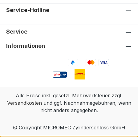
Service-Hotline
Service
Informationen
Alle Preise inkl. gesetzl. Mehrwertsteuer zzgl.
Versandkosten
und ggf. Nachnahmegebühren, wenn
nicht anders angegeben.
© Copyright MICROMEC Zylinderschloss GmbH