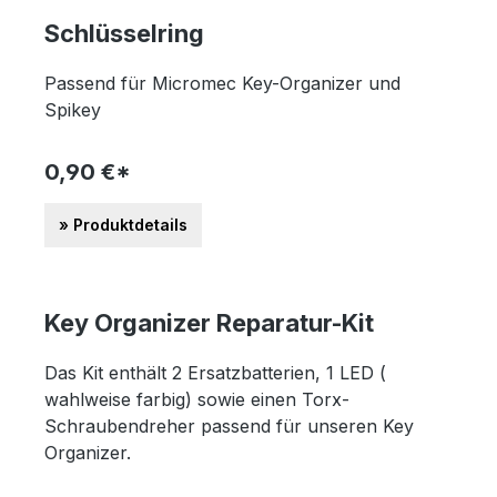
Schlüsselring
Passend für Micromec Key-Organizer und
Spikey
0,90 €*
» Produktdetails
Key Organizer Reparatur-Kit
Das Kit enthält 2 Ersatzbatterien, 1 LED (
wahlweise farbig) sowie einen Torx-
Schraubendreher passend für unseren Key
Organizer.