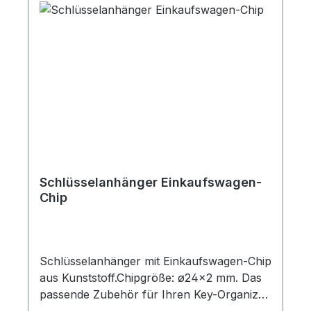
Schlüsselanhänger Einkaufswagen-
Chip
Schlüsselanhänger mit Einkaufswagen-Chip
aus Kunststoff.Chipgröße: ø24×2 mm. Das
passende Zubehör für Ihren Key-Organizer