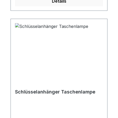
Details
Schlüsselanhänger Taschenlampe