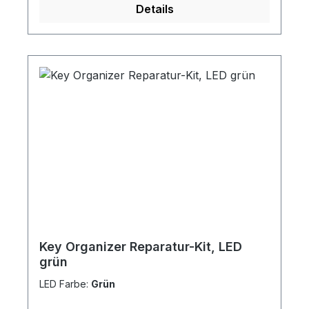
Details
Key Organizer Reparatur-Kit, LED
grün
LED Farbe:
Grün