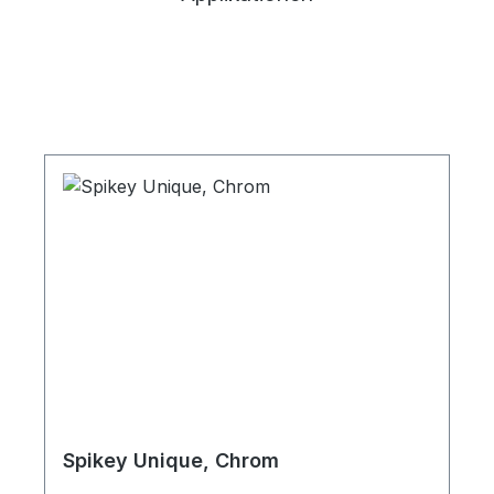
Spikey Unique, Chrom