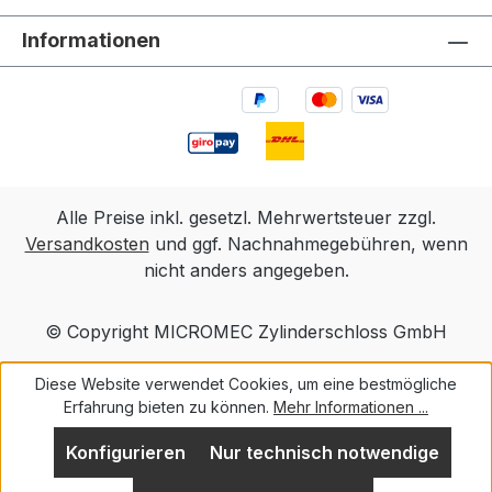
Ganzmetallausführung mit einer
Informationen
Oberflächenlegierung Lieferung inklusive 6
Schlüsselringen
Alle Preise inkl. gesetzl. Mehrwertsteuer zzgl.
Versandkosten
und ggf. Nachnahmegebühren, wenn
nicht anders angegeben.
© Copyright MICROMEC Zylinderschloss GmbH
Diese Website verwendet Cookies, um eine bestmögliche
Erfahrung bieten zu können.
Mehr Informationen ...
Konfigurieren
Nur technisch notwendige