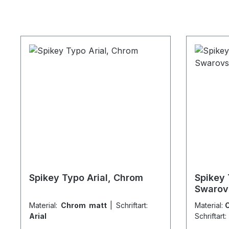
Spikey Typo Arial, Chrom
Spikey 
Swarov
Material:
Chrom matt
|
Schriftart:
Material:
C
Arial
Schriftart: