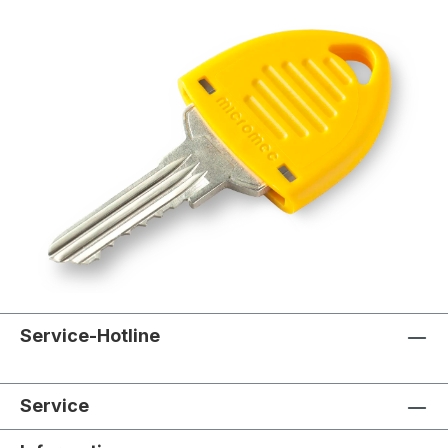
Service-Hotline
Service