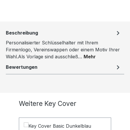
Beschreibung
Personalisierter Schlüsselhalter mit Ihrem
Firmenlogo, Vereinswappen oder einem Motiv Ihrer
Wahl.Als Vorlage sind ausschließ…
Mehr
Bewertungen
Produktgalerie überspringen
Weitere Key Cover