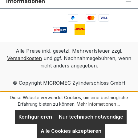
Informationen
Alle Preise inkl. gesetzl. Mehrwertsteuer zzgl.
Versandkosten
und ggf. Nachnahmegebühren, wenn
nicht anders angegeben.
© Copyright MICROMEC Zylinderschloss GmbH
Diese Website verwendet Cookies, um eine bestmögliche
Erfahrung bieten zu können.
Mehr Informationen ...
Konfigurieren
Nur technisch notwendige
Alle Cookies akzeptieren