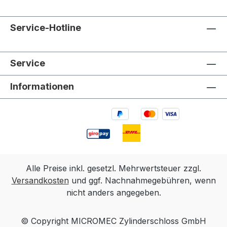
Service-Hotline
Service
Informationen
Alle Preise inkl. gesetzl. Mehrwertsteuer zzgl.
Versandkosten
und ggf. Nachnahmegebühren, wenn
nicht anders angegeben.
© Copyright MICROMEC Zylinderschloss GmbH