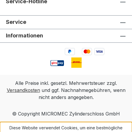
Service-Hotline
Service
Informationen
Alle Preise inkl. gesetzl. Mehrwertsteuer zzgl.
Versandkosten
und ggf. Nachnahmegebühren, wenn
nicht anders angegeben.
© Copyright MICROMEC Zylinderschloss GmbH
Diese Website verwendet Cookies, um eine bestmögliche