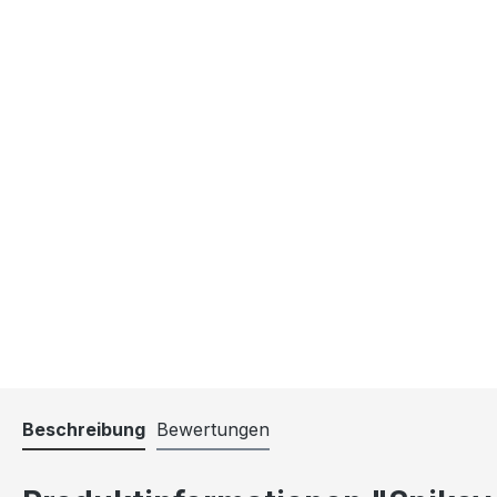
Beschreibung
Bewertungen