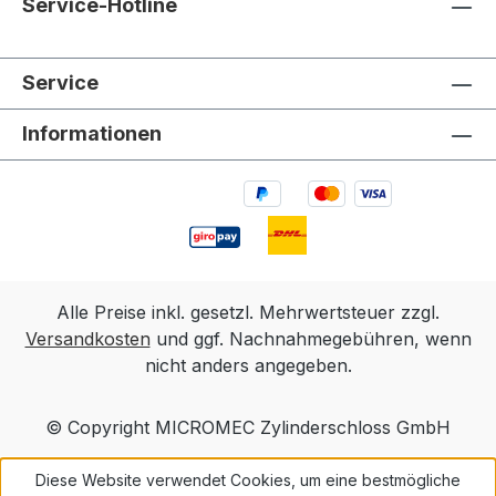
Service-Hotline
Service
Informationen
Alle Preise inkl. gesetzl. Mehrwertsteuer zzgl.
Versandkosten
und ggf. Nachnahmegebühren, wenn
nicht anders angegeben.
© Copyright MICROMEC Zylinderschloss GmbH
Diese Website verwendet Cookies, um eine bestmögliche