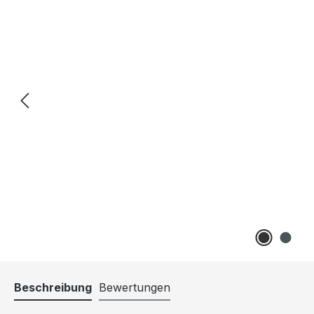
Beschreibung
Bewertungen