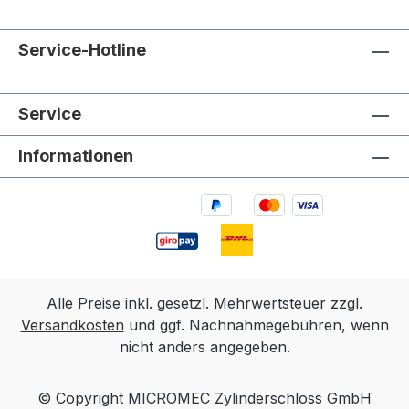
Service-Hotline
Service
Informationen
Alle Preise inkl. gesetzl. Mehrwertsteuer zzgl.
Versandkosten
und ggf. Nachnahmegebühren, wenn
nicht anders angegeben.
© Copyright MICROMEC Zylinderschloss GmbH