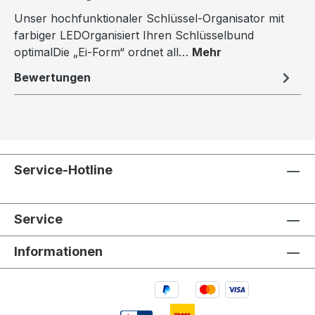
Unser hochfunktionaler Schlüssel-Organisator mit
farbiger LEDOrganisiert Ihren Schlüsselbund
optimalDie „Ei-Form“ ordnet all…
Mehr
Bewertungen
Service-Hotline
Service
Informationen