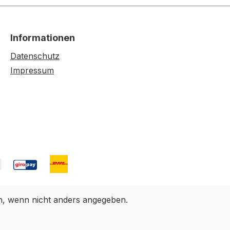
Informationen
Datenschutz
Impressum
 wenn nicht anders angegeben.