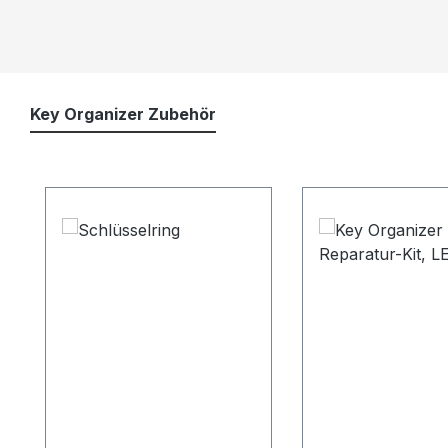
Key Organizer Zubehör
Produktgalerie überspringen