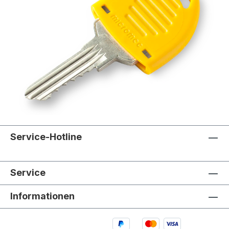
Service-Hotline
Service
Informationen